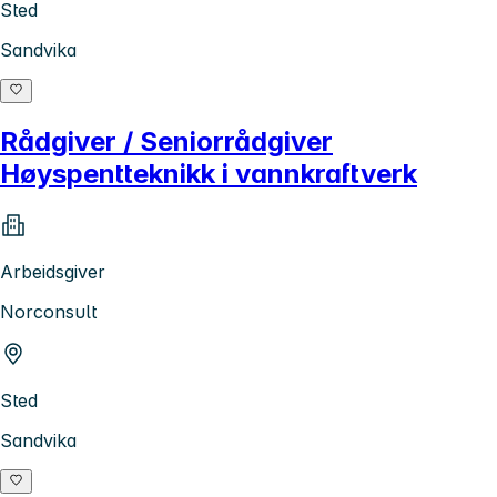
Sted
Sandvika
Rådgiver / Seniorrådgiver
Høyspentteknikk i vannkraftverk
Arbeidsgiver
Norconsult
Sted
Sandvika