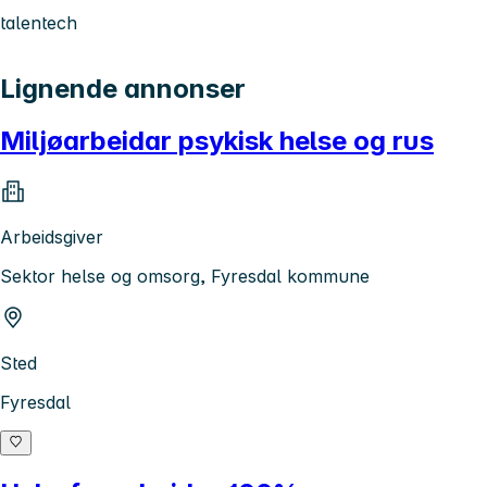
talentech
Lignende annonser
Miljøarbeidar psykisk helse og rus
Arbeidsgiver
Sektor helse og omsorg, Fyresdal kommune
Sted
Fyresdal