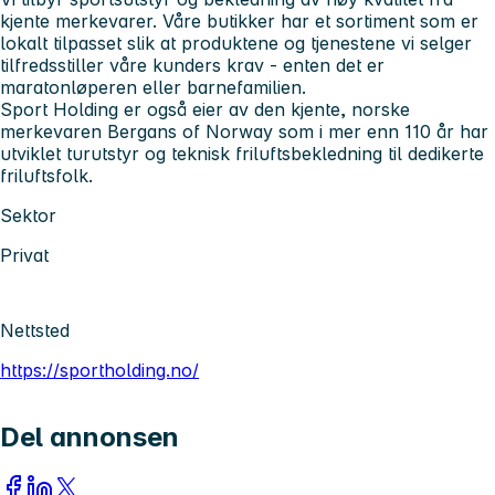
kjente merkevarer. Våre butikker har et sortiment som er
lokalt tilpasset slik at produktene og tjenestene vi selger
tilfredsstiller våre kunders krav - enten det er
maratonløperen eller barnefamilien.
Sport Holding er også eier av den kjente, norske
merkevaren Bergans of Norway som i mer enn 110 år har
utviklet turutstyr og teknisk friluftsbekledning til dedikerte
friluftsfolk.
Sektor
Privat
Nettsted
https://sportholding.no/
Del annonsen