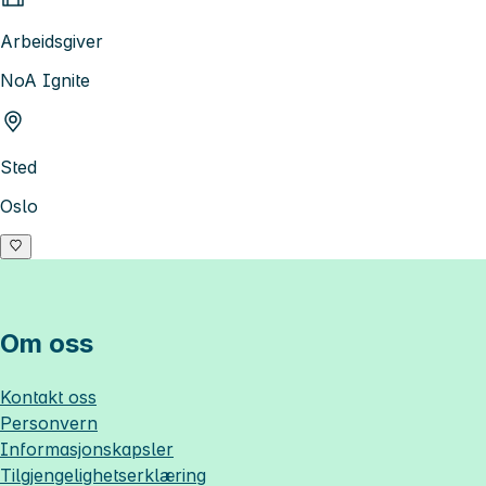
Arbeidsgiver
NoA Ignite
Sted
Oslo
Om oss
Kontakt oss
Personvern
Informasjonskapsler
Tilgjengelighetserklæring