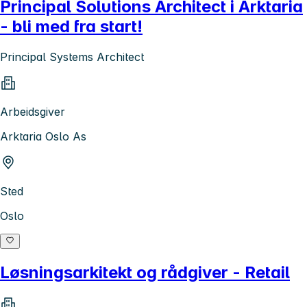
Principal Solutions Architect i Arktaria
- bli med fra start!
Principal Systems Architect
Arbeidsgiver
Arktaria Oslo As
Sted
Oslo
Løsningsarkitekt og rådgiver - Retail