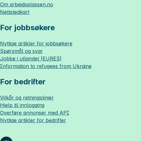
Om
arbeidsplassen.no
Nettstedkart
For jobbsøkere
Nyttige artikler for jobbsøkere
Spørsmål og svar
Jobbe i utlandet (EURES)
Information to refugees from Ukraine
For bedrifter
Vilkår og retningslinjer
Hjelp til innlogging
Overføre annonser med API
Nyttige artikler for bedrifter