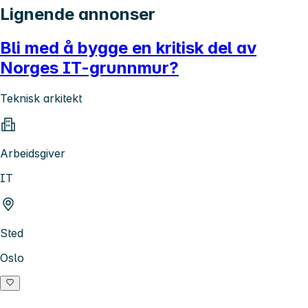
Lignende annonser
Bli med å bygge en kritisk del av
Norges IT-grunnmur?
Teknisk arkitekt
Arbeidsgiver
IT
Sted
Oslo