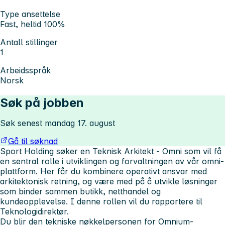
Type ansettelse
Fast, heltid 100%
Antall stillinger
1
Arbeidsspråk
Norsk
Søk på jobben
Søk senest mandag 17. august
Gå til søknad
Sport Holding søker en Teknisk Arkitekt - Omni som vil få
en sentral rolle i utviklingen og forvaltningen av vår omni-
plattform. Her får du kombinere operativt ansvar med
arkitektonisk retning, og være med på å utvikle løsninger
som binder sammen butikk, netthandel og
kundeopplevelse. I denne rollen vil du rapportere til
Teknologidirektør.
Du blir den tekniske nøkkelpersonen for Omnium-