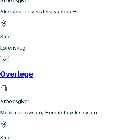
Arbeidsgiver
Akershus universitetssykehus HF
Sted
Lørenskog
Overlege
Arbeidsgiver
Medisinsk divisjon, Hematologisk seksjon
Sted