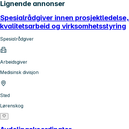
Lignende annonser
Spesialrådgiver innen prosjektledelse,
kvalitetsarbeid og virksomhetsstyring
Spesialrådgiver
Arbeidsgiver
Medisinsk divisjon
Sted
Lørenskog