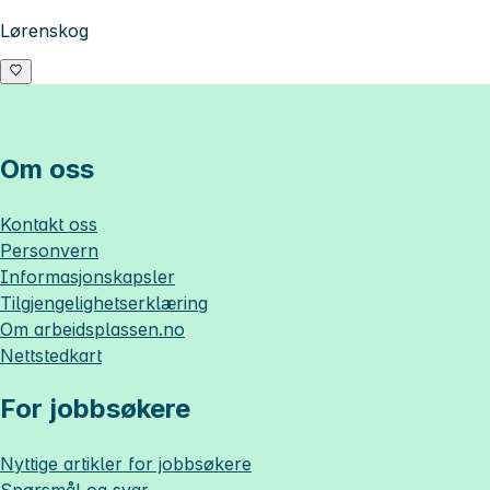
Lørenskog
Om oss
Kontakt oss
Personvern
Informasjonskapsler
Tilgjengelighetserklæring
Om
arbeidsplassen.no
Nettstedkart
For jobbsøkere
Nyttige artikler for jobbsøkere