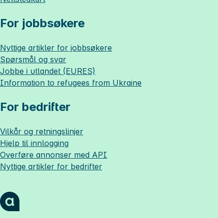
For jobbsøkere
Nyttige artikler for jobbsøkere
Spørsmål og svar
Jobbe i utlandet (EURES)
Information to refugees from Ukraine
For bedrifter
Vilkår og retningslinjer
Hjelp til innlogging
Overføre annonser med API
Nyttige artikler for bedrifter