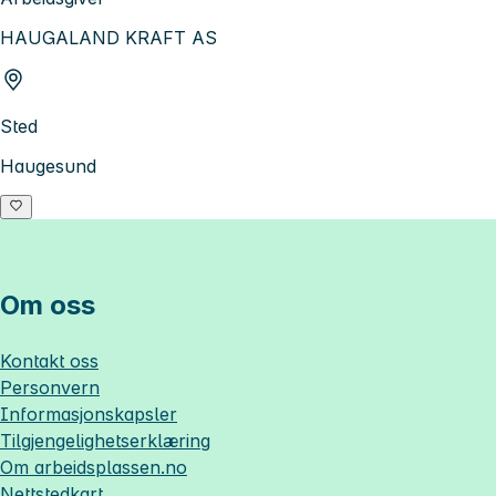
HAUGALAND KRAFT AS
Sted
Haugesund
Om oss
Kontakt oss
Personvern
Informasjonskapsler
Tilgjengelighetserklæring
Om
arbeidsplassen.no
Nettstedkart