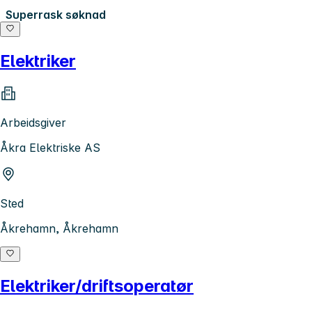
Superrask søknad
Elektriker
Arbeidsgiver
Åkra Elektriske AS
Sted
Åkrehamn, Åkrehamn
Elektriker/driftsoperatør