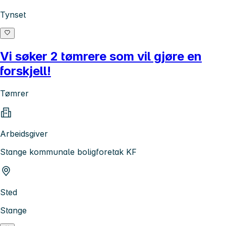
Tynset
Vi søker 2 tømrere som vil gjøre en
forskjell!
Tømrer
Arbeidsgiver
Stange kommunale boligforetak KF
Sted
Stange