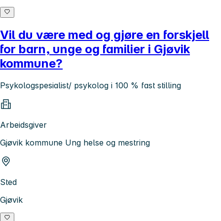
Vil du være med og gjøre en forskjell
for barn, unge og familier i Gjøvik
kommune?
Psykologspesialist/ psykolog i 100 % fast stilling
Arbeidsgiver
Gjøvik kommune Ung helse og mestring
Sted
Gjøvik