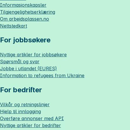
Informasjonskapsler
Tilgjengelighetserklæring
Om
arbeidsplassen.no
Nettstedkart
For jobbsøkere
Nyttige artikler for jobbsøkere
Spørsmål og svar
Jobbe i utlandet (EURES)
Information to refugees from Ukraine
For bedrifter
Vilkår og retningslinjer
Hjelp til innlogging
Overføre annonser med API
Nyttige artikler for bedrifter