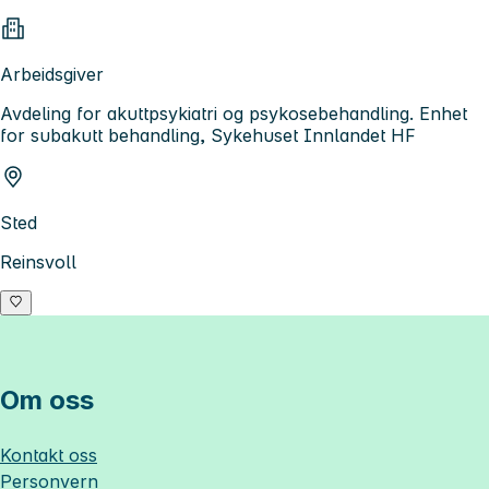
Arbeidsgiver
Avdeling for akuttpsykiatri og psykosebehandling. Enhet
for subakutt behandling, Sykehuset Innlandet HF
Sted
Reinsvoll
Om oss
Kontakt oss
Personvern