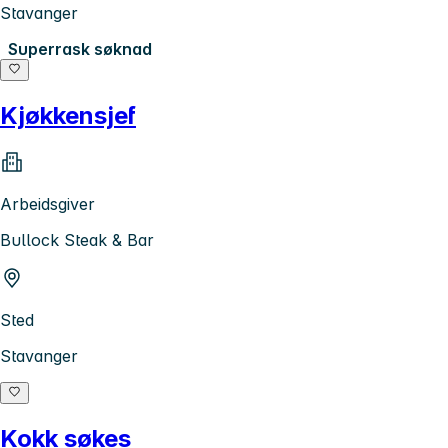
Stavanger
Superrask søknad
Kjøkkensjef
Arbeidsgiver
Bullock Steak & Bar
Sted
Stavanger
Kokk søkes