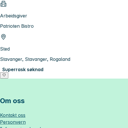
Arbeidsgiver
Patrioten Bistro
Sted
Stavanger, Stavanger, Rogaland
Superrask søknad
Om oss
Kontakt oss
Personvern