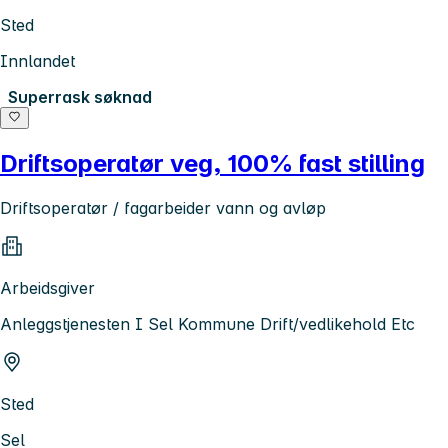
Sted
Innlandet
Superrask søknad
Driftsoperatør veg, 100% fast stilling
Driftsoperatør / fagarbeider vann og avløp
Arbeidsgiver
Anleggstjenesten I Sel Kommune Drift/vedlikehold Etc
Sted
Sel