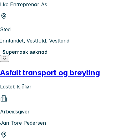
Lkc Entreprenør As
Sted
Innlandet, Vestfold, Vestland
Superrask søknad
Asfalt transport og brøyting
Lastebilsjåfør
Arbeidsgiver
Jan Tore Pedersen