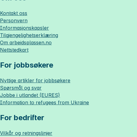
Kontakt oss
Personvern
Informasjonskapsler
Tilgjengelighetserklæring
Om
arbeidsplassen.no
Nettstedkart
For jobbsøkere
Nyttige artikler for jobbsøkere
Spørsmål og svar
Jobbe i utlandet (EURES)
Information to refugees from Ukraine
For bedrifter
Vilkår og retningslinjer