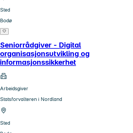
Sted
Bodø
Seniorrådgiver - Digital
organisasjonsutvikling og
informasjonssikkerhet
Arbeidsgiver
Statsforvalteren i Nordland
Sted