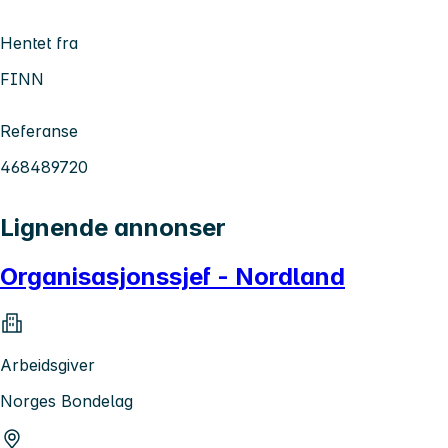
Hentet fra
FINN
Referanse
468489720
Lignende annonser
Organisasjonssjef - Nordland
Arbeidsgiver
Norges Bondelag