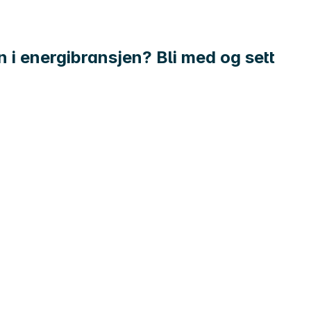
 i energibransjen? Bli med og sett