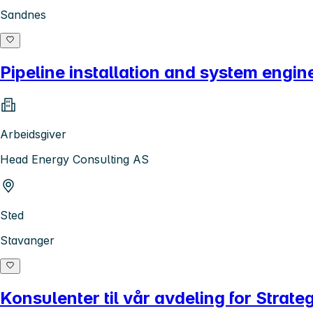
Sandnes
Pipeline installation and system engin
Arbeidsgiver
Head Energy Consulting AS
Sted
Stavanger
Konsulenter til vår avdeling for Strat