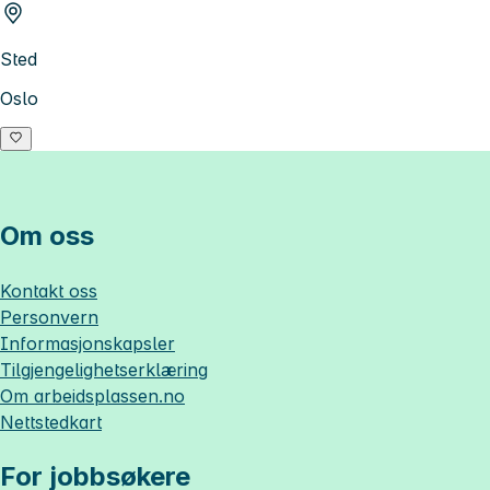
Sted
Oslo
Om oss
Kontakt oss
Personvern
Informasjonskapsler
Tilgjengelighetserklæring
Om
arbeidsplassen.no
Nettstedkart
For jobbsøkere