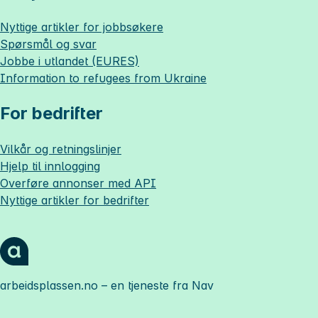
Nyttige artikler for jobbsøkere
Spørsmål og svar
Jobbe i utlandet (EURES)
Information to refugees from Ukraine
For bedrifter
Vilkår og retningslinjer
Hjelp til innlogging
Overføre annonser med API
Nyttige artikler for bedrifter
arbeidsplassen.no
– en tjeneste fra Nav