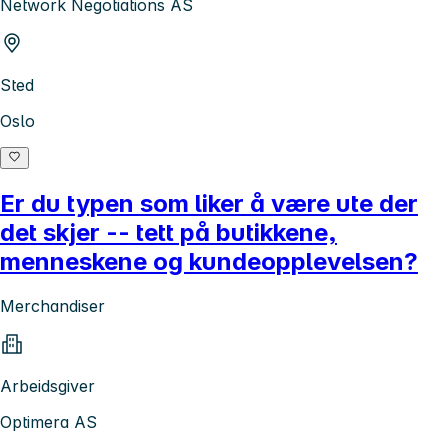
Network Negotiations AS
Sted
Oslo
Er du typen som liker å være ute der
det skjer -- tett på butikkene,
menneskene og kundeopplevelsen?
Merchandiser
Arbeidsgiver
Optimera AS