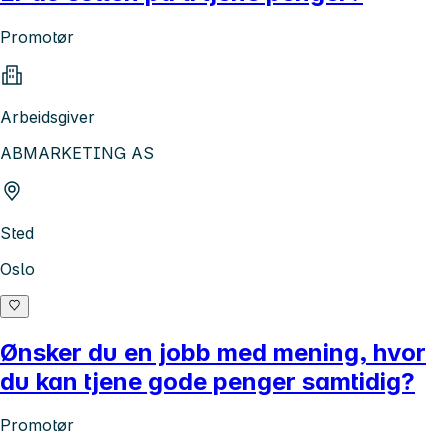
Promotør
Arbeidsgiver
ABMARKETING AS
Sted
Oslo
Ønsker du en jobb med mening, hvor
du kan tjene gode penger samtidig?
Promotør