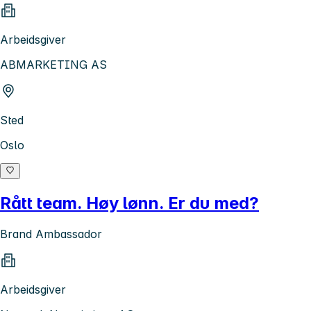
Arbeidsgiver
ABMARKETING AS
Sted
Oslo
Rått team. Høy lønn. Er du med?
Brand Ambassador
Arbeidsgiver