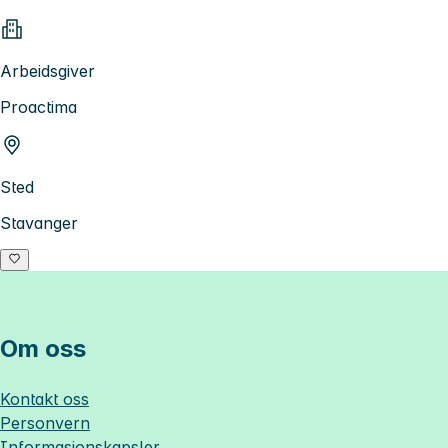
Arbeidsgiver
Proactima
Sted
Stavanger
Om oss
Kontakt oss
Personvern
Informasjonskapsler