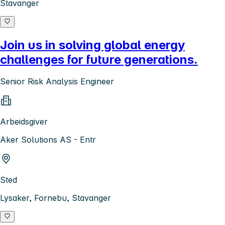
Stavanger
Join us in solving global energy
challenges for future generations.
Senior Risk Analysis Engineer
Arbeidsgiver
Aker Solutions AS - Entr
Sted
Lysaker, Fornebu, Stavanger