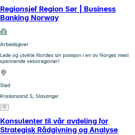
Regionsjef Region Sør | Business
Banking Norway
Arbeidsgiver
Lede og utvikle Nordea sin posisjon i en av Norges mest
spennende vekstregioner!
Sted
Kristiansand S, Stavanger
Konsulenter til vår avdeling for
Strategisk Rådgivning og Analyse