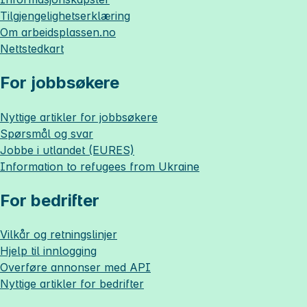
Tilgjengelighetserklæring
Om
arbeidsplassen.no
Nettstedkart
For jobbsøkere
Nyttige artikler for jobbsøkere
Spørsmål og svar
Jobbe i utlandet (EURES)
Information to refugees from Ukraine
For bedrifter
Vilkår og retningslinjer
Hjelp til innlogging
Overføre annonser med API
Nyttige artikler for bedrifter