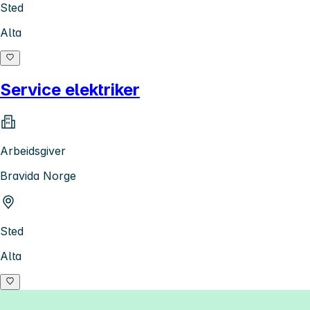
Sted
Alta
Service elektriker
Arbeidsgiver
Bravida Norge
Sted
Alta