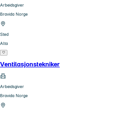
Arbeidsgiver
Bravida Norge
Sted
Alta
Ventilasjonstekniker
Arbeidsgiver
Bravida Norge