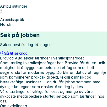
Antall stillinger
2
Arbeidsspråk
Norsk
Søk på jobben
Søk senest fredag 14. august
Gå til søknad
Bravida Alta søker læringer i ventilasjonsfaget
Som lærling i ventilasjonsfaget hos Bravida får du en unik
mulighet til å bygge kompetanse i et fag som er helt
avgjørende for moderne bygg. Du blir en del av et fagmiljø
som kombinerer praktisk arbeid, teknisk innsikt og
bærekraftige løsninger -- og du får jobbe sammen med
dyktige kollegaer som ønsker å se deg lykkes.
Våre lærlinger er viktige for oss, og mange av våre
dyktigste medarbeidere startet nettopp som lærlinger hos
oss.
Om avdelingen