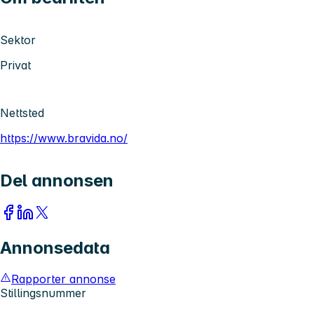
Sektor
Privat
Nettsted
https://www.bravida.no/
Del annonsen
Annonsedata
Rapporter annonse
Stillingsnummer