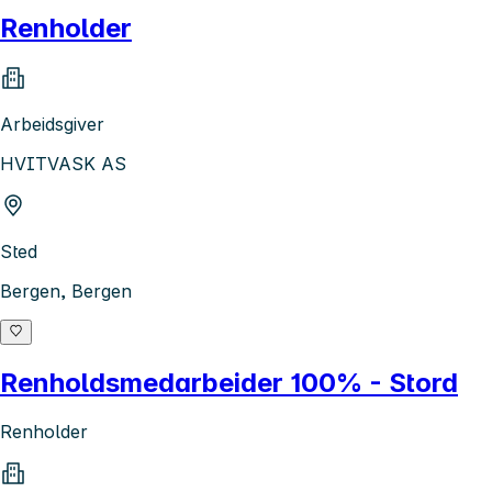
Renholder
Arbeidsgiver
HVITVASK AS
Sted
Bergen, Bergen
Renholdsmedarbeider 100% - Stord
Renholder