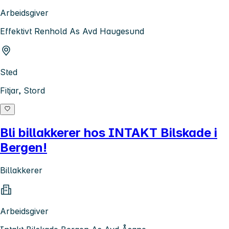
Arbeidsgiver
Effektivt Renhold As Avd Haugesund
Sted
Fitjar, Stord
Bli billakkerer hos INTAKT Bilskade i
Bergen!
Billakkerer
Arbeidsgiver