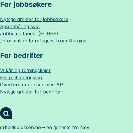
For jobbsøkere
Nyttige artikler for jobbsøkere
Spørsmål og svar
Jobbe i utlandet (EURES)
Information to refugees from Ukraine
For bedrifter
Vilkår og retningslinjer
Hjelp til innlogging
Overføre annonser med API
Nyttige artikler for bedrifter
arbeidsplassen.no
– en tjeneste fra Nav