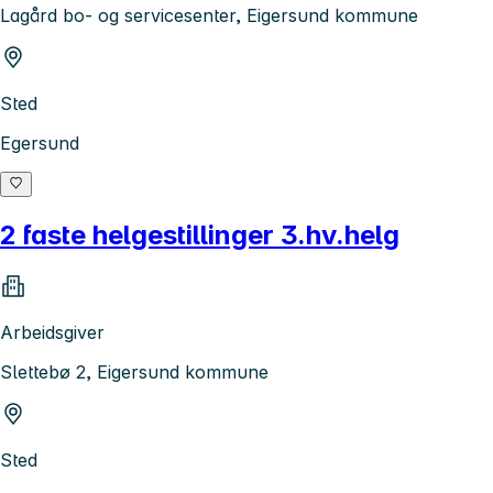
Lagård bo- og servicesenter, Eigersund kommune
Sted
Egersund
2 faste helgestillinger 3.hv.helg
Arbeidsgiver
Slettebø 2, Eigersund kommune
Sted