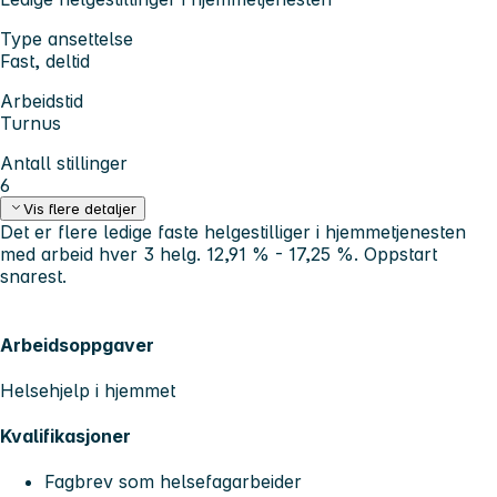
Type ansettelse
Fast, deltid
Arbeidstid
Turnus
Antall stillinger
6
Vis flere detaljer
Det er flere ledige faste helgestilliger i hjemmetjenesten
med arbeid hver 3 helg. 12,91 % - 17,25 %. Oppstart
snarest.
Arbeidsoppgaver
Helsehjelp i hjemmet
Kvalifikasjoner
Fagbrev som helsefagarbeider