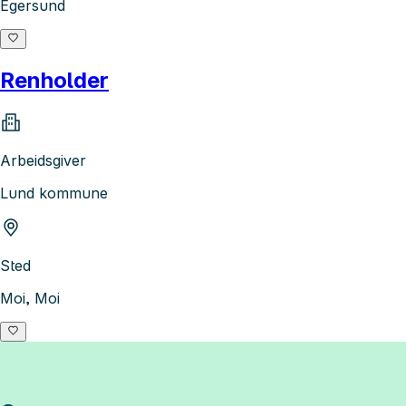
Egersund
Renholder
Arbeidsgiver
Lund kommune
Sted
Moi, Moi