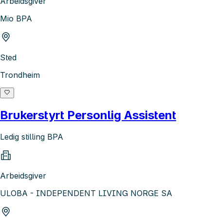
Arbeidsgiver
Mio BPA
Sted
Trondheim
Brukerstyrt Personlig Assistent
Ledig stilling BPA
Arbeidsgiver
ULOBA - INDEPENDENT LIVING NORGE SA