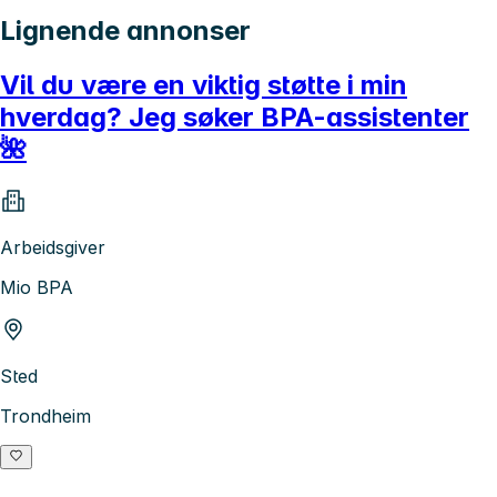
Lignende annonser
Vil du være en viktig støtte i min
hverdag? Jeg søker BPA-assistenter
🌺
Arbeidsgiver
Mio BPA
Sted
Trondheim