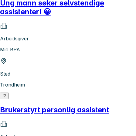
Ung mann søker selvstendige
assistenter! 😀
Arbeidsgiver
Mio BPA
Sted
Trondheim
Brukerstyrt personlig assistent