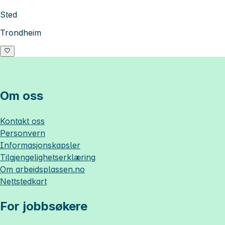
Sted
Trondheim
Om oss
Kontakt oss
Personvern
Informasjonskapsler
Tilgjengelighetserklæring
Om
arbeidsplassen.no
Nettstedkart
For jobbsøkere