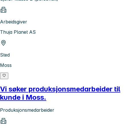
Arbeidsgiver
Thuja Planet AS
Sted
Moss
Vi søker produksjonsmedarbeider til
kunde i Moss.
Produksjonsmedarbeider