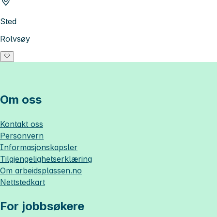
Sted
Rolvsøy
Om oss
Kontakt oss
Personvern
Informasjonskapsler
Tilgjengelighetserklæring
Om
arbeidsplassen.no
Nettstedkart
For jobbsøkere