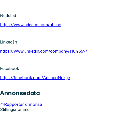
Nettsted
https://www.adecco.com/nb-no
LinkedIn
https://www.linkedin.com/company/1104359/
Facebook
https://facebook.com/AdeccoNorge
Annonsedata
Rapporter annonse
Stillingsnummer