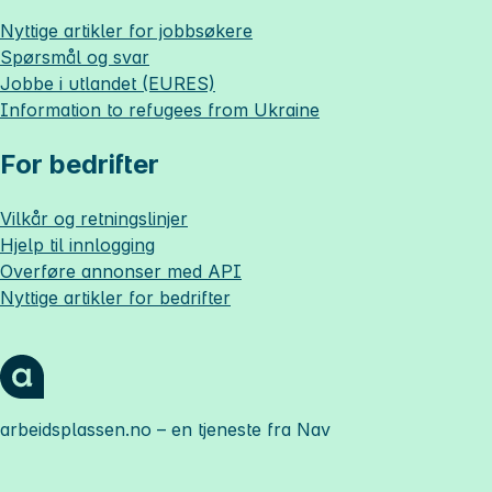
Nyttige artikler for jobbsøkere
Spørsmål og svar
Jobbe i utlandet (EURES)
Information to refugees from Ukraine
For bedrifter
Vilkår og retningslinjer
Hjelp til innlogging
Overføre annonser med API
Nyttige artikler for bedrifter
arbeidsplassen.no
– en tjeneste fra Nav