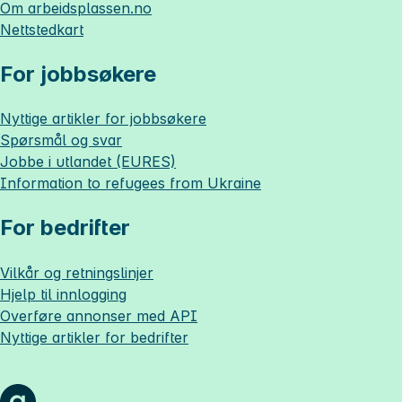
Om
arbeidsplassen.no
Nettstedkart
For jobbsøkere
Nyttige artikler for jobbsøkere
Spørsmål og svar
Jobbe i utlandet (EURES)
Information to refugees from Ukraine
For bedrifter
Vilkår og retningslinjer
Hjelp til innlogging
Overføre annonser med API
Nyttige artikler for bedrifter