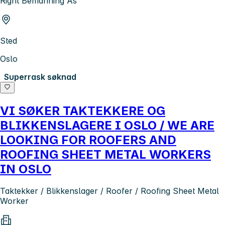
Right Bemanning As
Sted
Oslo
Superrask søknad
VI SØKER TAKTEKKERE OG
BLIKKENSLAGERE I OSLO / WE ARE
LOOKING FOR ROOFERS AND
ROOFING SHEET METAL WORKERS
IN OSLO
Taktekker / Blikkenslager / Roofer / Roofing Sheet Metal
Worker