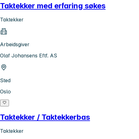
Taktekker med erfaring søkes
Taktekker
Arbeidsgiver
Olaf Johansens Eftf. AS
Sted
Oslo
Taktekker / Taktekkerbas
Taktekker