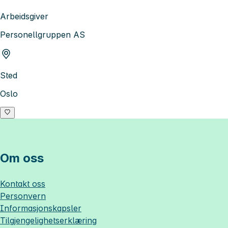
Arbeidsgiver
Personellgruppen AS
Sted
Oslo
Om oss
Kontakt oss
Personvern
Informasjonskapsler
Tilgjengelighetserklæring