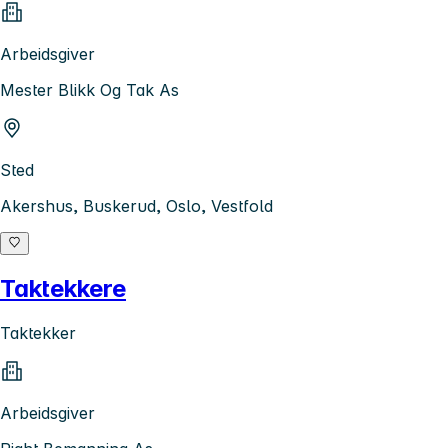
Arbeidsgiver
Mester Blikk Og Tak As
Sted
Akershus, Buskerud, Oslo, Vestfold
Taktekkere
Taktekker
Arbeidsgiver