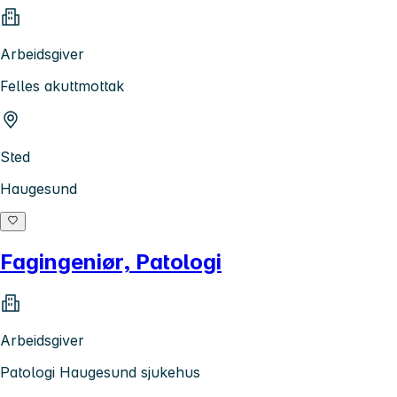
Arbeidsgiver
Felles akuttmottak
Sted
Haugesund
Fagingeniør, Patologi
Arbeidsgiver
Patologi Haugesund sjukehus