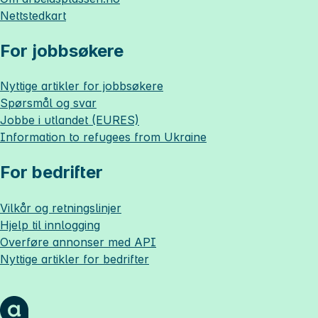
Nettstedkart
For jobbsøkere
Nyttige artikler for jobbsøkere
Spørsmål og svar
Jobbe i utlandet (EURES)
Information to refugees from Ukraine
For bedrifter
Vilkår og retningslinjer
Hjelp til innlogging
Overføre annonser med API
Nyttige artikler for bedrifter