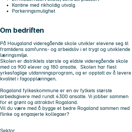
Kantine med rikholdig utvalg
Parkeringsmulighet
Om bedriften
På Haugaland videregående skole utvikler elevene seg til
framtidens samfunns- og arbeidsliv i et trygt og utviklende
læringsmiljø.
Skolen er distriktets største og eldste videregående skole
med ca 900 elever og 180 ansatte. Skolen har flest
yrkesfaglige utdanningsprogram, og er opptatt av å levere
kvalitet i fagopplæringen.
Rogaland fylkeskommune er en av fylkets største
arbeidsgivere med rundt 4300 ansatte. Vi jobber sammen
for et grønt og attraktivt Rogaland.
Vil du være med å bygge et bedre Rogaland sammen med
flinke og engasjerte kollegaer?
Sektor