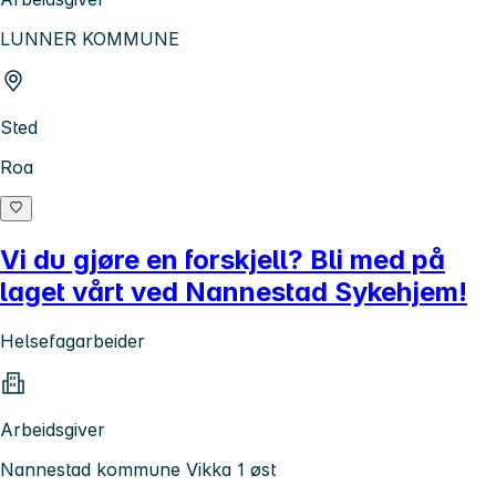
LUNNER KOMMUNE
Sted
Roa
Vi du gjøre en forskjell? Bli med på
laget vårt ved Nannestad Sykehjem!
Helsefagarbeider
Arbeidsgiver
Nannestad kommune Vikka 1 øst