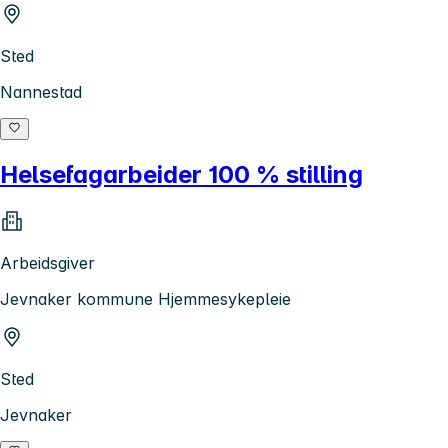
Sted
Nannestad
Helsefagarbeider 100 % stilling
Arbeidsgiver
Jevnaker kommune Hjemmesykepleie
Sted
Jevnaker