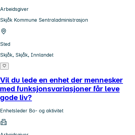
Arbeidsgiver
Skjåk Kommune Sentraladministrasjon
Sted
Skjåk, Skjåk, Innlandet
Vil du lede en enhet der mennesker
med funksjonsvariasjoner får leve
gode liv?
Enhetsleder Bo- og aktivitet
Arbeidsgiver