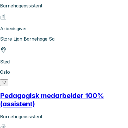
Barnehageassistent
Arbeidsgiver
Store Ljan Barnehage Sa
Sted
Oslo
Pedagogisk medarbeider 100%
(assistent)
Barnehageassistent