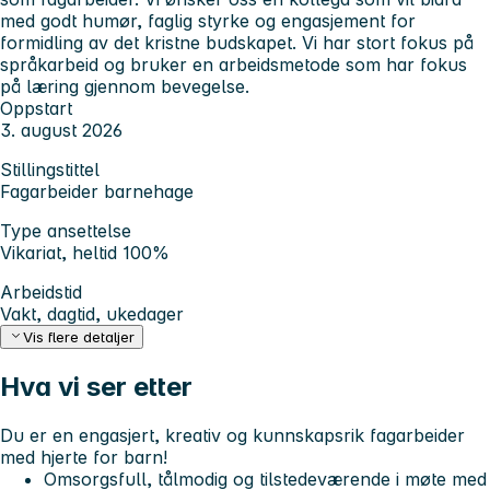
med godt humør, faglig styrke og engasjement for
formidling av det kristne budskapet. Vi har stort fokus på
språkarbeid og bruker en arbeidsmetode som har fokus
på læring gjennom bevegelse.
Oppstart
3. august 2026
Stillingstittel
Fagarbeider barnehage
Type ansettelse
Vikariat, heltid 100%
Arbeidstid
Vakt, dagtid, ukedager
Vis flere detaljer
Hva vi ser etter
Du er en engasjert, kreativ og kunnskapsrik fagarbeider
med hjerte for barn!
Omsorgsfull, tålmodig og tilstedeværende i møte med