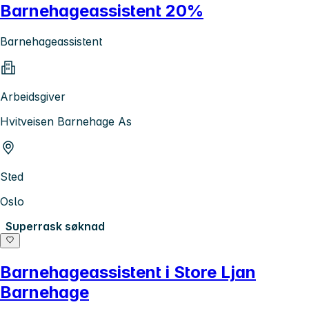
Barnehageassistent 20%
Barnehageassistent
Arbeidsgiver
Hvitveisen Barnehage As
Sted
Oslo
Superrask søknad
Barnehageassistent i Store Ljan
Barnehage