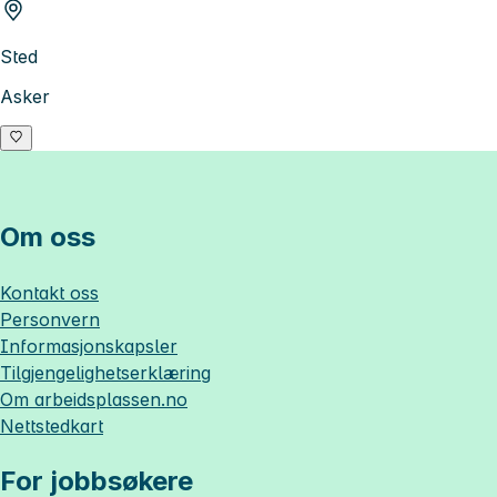
Sted
Asker
Om oss
Kontakt oss
Personvern
Informasjonskapsler
Tilgjengelighetserklæring
Om
arbeidsplassen.no
Nettstedkart
For jobbsøkere