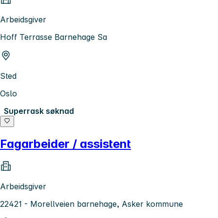
Arbeidsgiver
Hoff Terrasse Barnehage Sa
Sted
Oslo
Superrask søknad
Fagarbeider / assistent
Arbeidsgiver
22421 - Morellveien barnehage, Asker kommune