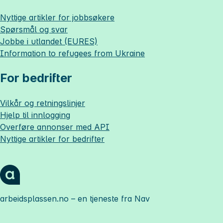
Nyttige artikler for jobbsøkere
Spørsmål og svar
Jobbe i utlandet (EURES)
Information to refugees from Ukraine
For bedrifter
Vilkår og retningslinjer
Hjelp til innlogging
Overføre annonser med API
Nyttige artikler for bedrifter
arbeidsplassen.no
– en tjeneste fra Nav