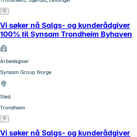
Vi søker nå Salgs- og kunderådgiver
100% til Synsam Trondheim Byhaven
Arbeidsgiver
Synsam Group Norge
Sted
Trondheim
Vi søker nå Salgs- og kunderådgiver