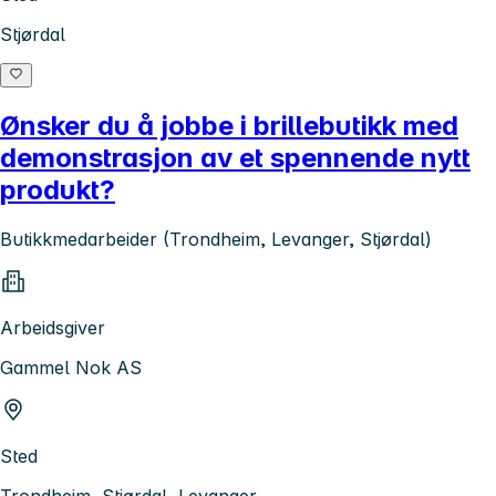
Stjørdal
Ønsker du å jobbe i brillebutikk med
demonstrasjon av et spennende nytt
produkt?
Butikkmedarbeider (Trondheim, Levanger, Stjørdal)
Arbeidsgiver
Gammel Nok AS
Sted
Trondheim, Stjørdal, Levanger