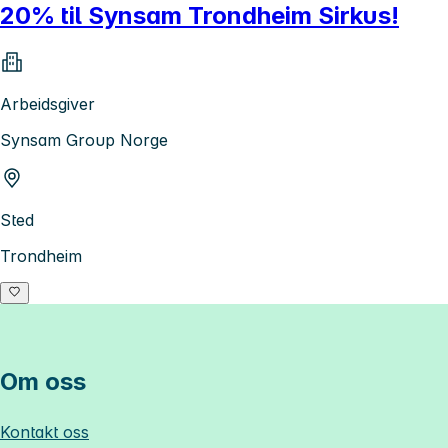
20% til Synsam Trondheim Sirkus!
Arbeidsgiver
Synsam Group Norge
Sted
Trondheim
Om oss
Kontakt oss