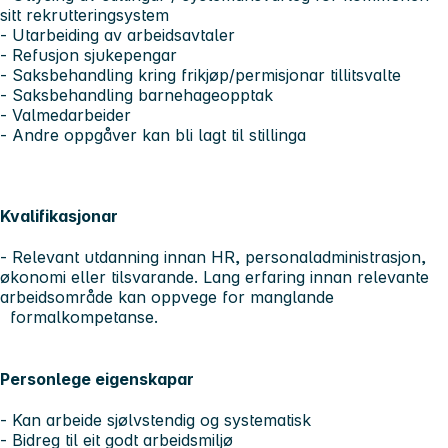
sitt rekrutteringsystem
- Utarbeiding av arbeidsavtaler
- Refusjon sjukepengar
- Saksbehandling kring frikjøp/permisjonar tillitsvalte
- Saksbehandling barnehageopptak
- Valmedarbeider
- Andre oppgåver kan bli lagt til stillinga
Kvalifikasjonar
- Relevant utdanning innan HR, personaladministrasjon,
økonomi eller tilsvarande. Lang erfaring innan relevante
arbeidsområde kan oppvege for manglande
formalkompetanse.
Personlege eigenskapar
- Kan arbeide sjølvstendig og systematisk
- Bidreg til eit godt arbeidsmiljø