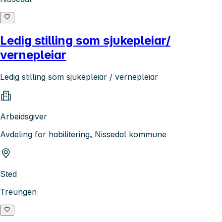
Ledig stilling som sjukepleiar/
vernepleiar
Ledig stilling som sjukepleiar / vernepleiar
Arbeidsgiver
Avdeling for habilitering, Nissedal kommune
Sted
Treungen