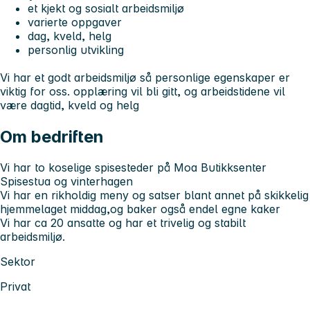
et kjekt og sosialt arbeidsmiljø
varierte oppgaver
dag, kveld, helg
personlig utvikling
Vi har et godt arbeidsmiljø så personlige egenskaper er
viktig for oss. opplæring vil bli gitt, og arbeidstidene vil
være dagtid, kveld og helg
Om bedriften
Vi har to koselige spisesteder på Moa Butikksenter
Spisestua og vinterhagen
Vi har en rikholdig meny og satser blant annet på skikkelig
hjemmelaget middag,og baker også endel egne kaker
Vi har ca 20 ansatte og har et trivelig og stabilt
arbeidsmiljø.
Sektor
Privat