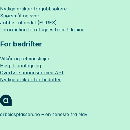
Nyttige artikler for jobbsøkere
Spørsmål og svar
Jobbe i utlandet (EURES)
Information to refugees from Ukraine
For bedrifter
Vilkår og retningslinjer
Hjelp til innlogging
Overføre annonser med API
Nyttige artikler for bedrifter
arbeidsplassen.no
– en tjeneste fra Nav