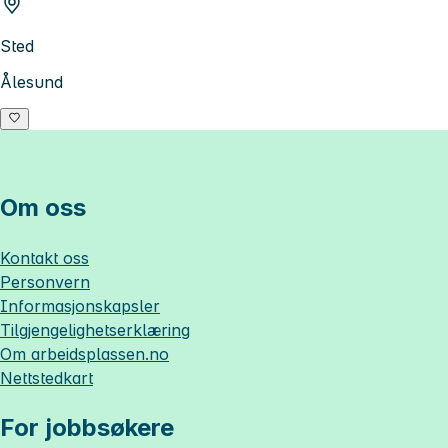
Sted
Ålesund
Om oss
Kontakt oss
Personvern
Informasjonskapsler
Tilgjengelighetserklæring
Om
arbeidsplassen.no
Nettstedkart
For jobbsøkere