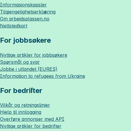
Informasjonskapsler
Tilgjengelighetserklæring
Om
arbeidsplassen.no
Nettstedkart
For jobbsøkere
Nyttige artikler for jobbsøkere
Spørsmål og svar
Jobbe i utlandet (EURES)
Information to refugees from Ukraine
For bedrifter
Vilkår og retningslinjer
Hjelp til innlogging
Overføre annonser med API
Nyttige artikler for bedrifter