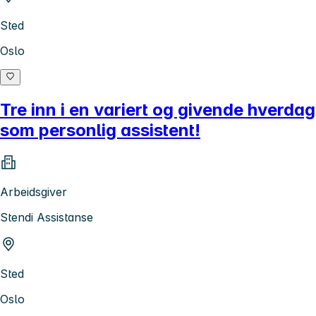
Sted
Oslo
Tre inn i en variert og givende hverdag
som personlig assistent!
Arbeidsgiver
Stendi Assistanse
Sted
Oslo