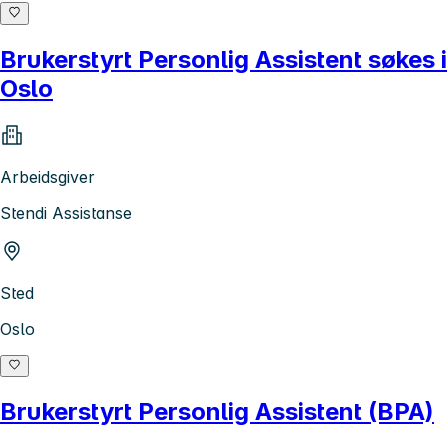
Brukerstyrt Personlig Assistent søkes i
Oslo
Arbeidsgiver
Stendi Assistanse
Sted
Oslo
Brukerstyrt Personlig Assistent (BPA)