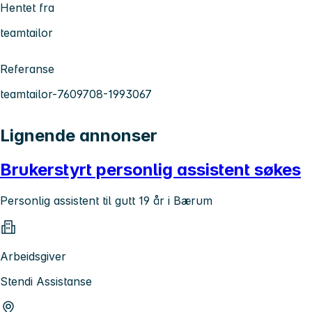
Hentet fra
teamtailor
Referanse
teamtailor-7609708-1993067
Lignende annonser
Brukerstyrt personlig assistent søkes
Personlig assistent til gutt 19 år i Bærum
Arbeidsgiver
Stendi Assistanse