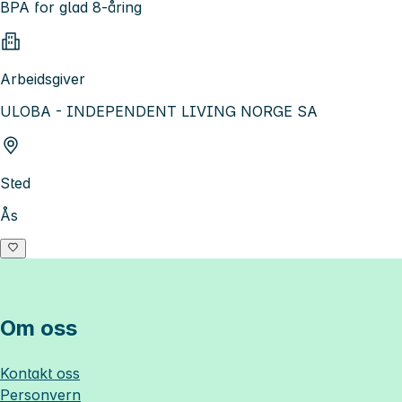
BPA for glad 8-åring
Arbeidsgiver
ULOBA - INDEPENDENT LIVING NORGE SA
Sted
Ås
Om oss
Kontakt oss
Personvern