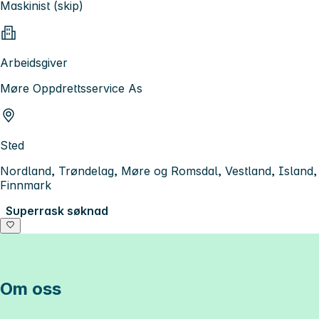
Maskinist (skip)
Arbeidsgiver
Møre Oppdrettsservice As
Sted
Nordland, Trøndelag, Møre og Romsdal, Vestland, Island,
Finnmark
Superrask søknad
Om oss