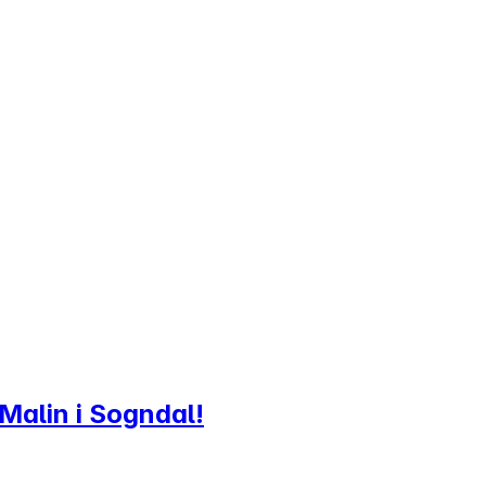
Malin i Sogndal!