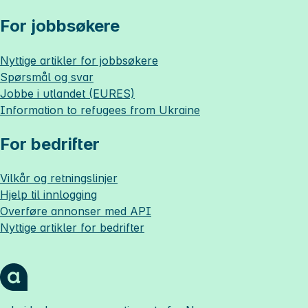
For jobbsøkere
Nyttige artikler for jobbsøkere
Spørsmål og svar
Jobbe i utlandet (EURES)
Information to refugees from Ukraine
For bedrifter
Vilkår og retningslinjer
Hjelp til innlogging
Overføre annonser med API
Nyttige artikler for bedrifter