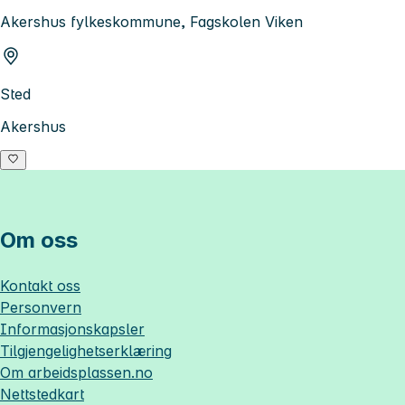
Akershus fylkeskommune, Fagskolen Viken
Sted
Akershus
Om oss
Kontakt oss
Personvern
Informasjonskapsler
Tilgjengelighetserklæring
Om
arbeidsplassen.no
Nettstedkart