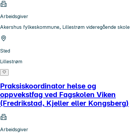
Arbeidsgiver
Akershus fylkeskommune, Lillestrøm videregående skole
Sted
Lillestrøm
Praksiskoordinator helse og
oppvekstfag ved Fagskolen Viken
(Fredrikstad, Kjeller eller Kongsberg)
Arbeidsgiver