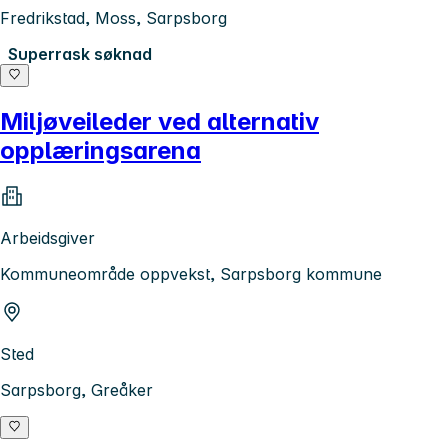
Fredrikstad, Moss, Sarpsborg
Superrask søknad
Miljøveileder ved alternativ
opplæringsarena
Arbeidsgiver
Kommuneområde oppvekst, Sarpsborg kommune
Sted
Sarpsborg, Greåker