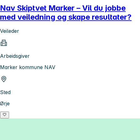
Nav Skiptvet Marker – Vil du jobbe
med veiledning og skape resultater?
Veileder
Arbeidsgiver
Marker kommune NAV
Sted
Ørje