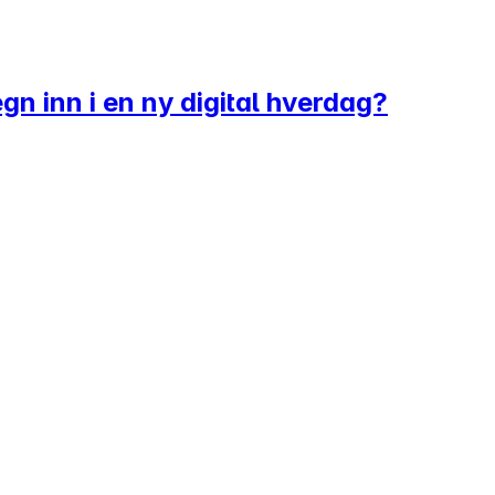
n inn i en ny digital hverdag?