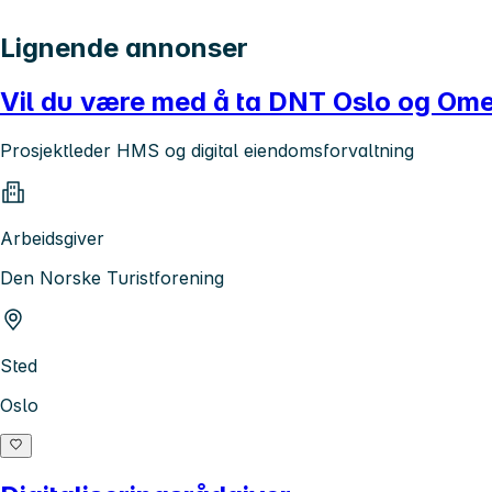
Lignende annonser
Vil du være med å ta DNT Oslo og Omeg
Prosjektleder HMS og digital eiendomsforvaltning
Arbeidsgiver
Den Norske Turistforening
Sted
Oslo