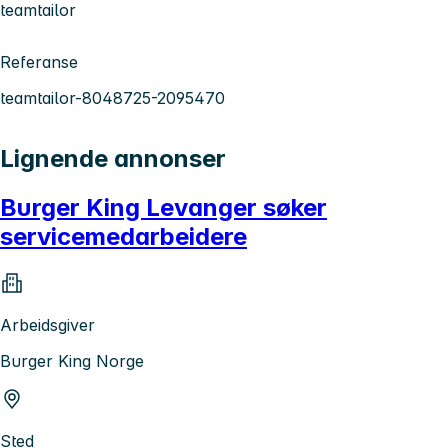
teamtailor
Referanse
teamtailor-8048725-2095470
Lignende annonser
Burger King Levanger søker
servicemedarbeidere
Arbeidsgiver
Burger King Norge
Sted