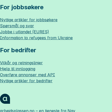
For jobbsøkere
Nyttige artikler for jobbsøkere
Spørsmål og svar
Jobbe i utlandet (EURES)
Information to refugees from Ukraine
For bedrifter
Vilkår og retningslinjer
Hjelp til innlogging
Overføre annonser med API
Nyttige artikler for bedrifter
arbeidsplassen.no
– en tjeneste fra Nav