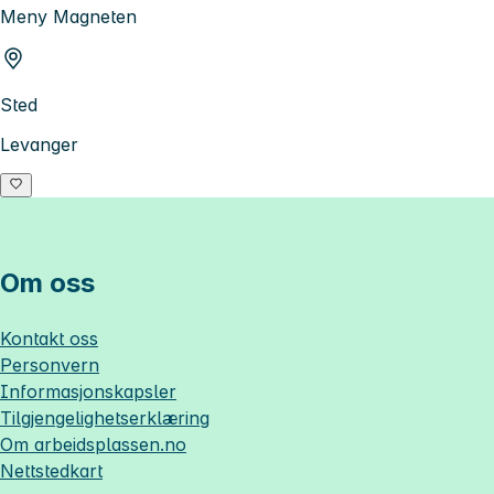
Meny Magneten
Sted
Levanger
Om oss
Kontakt oss
Personvern
Informasjonskapsler
Tilgjengelighetserklæring
Om
arbeidsplassen.no
Nettstedkart