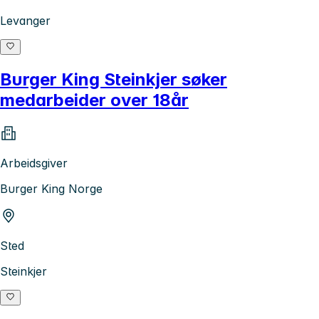
Levanger
Burger King Steinkjer søker
medarbeider over 18år
Arbeidsgiver
Burger King Norge
Sted
Steinkjer