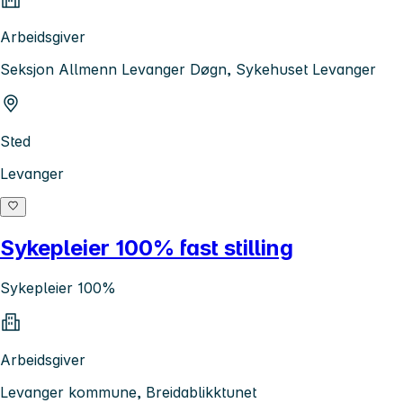
Arbeidsgiver
Seksjon Allmenn Levanger Døgn, Sykehuset Levanger
Sted
Levanger
Sykepleier 100% fast stilling
Sykepleier 100%
Arbeidsgiver
Levanger kommune, Breidablikktunet