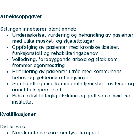
Arbeidsoppgaver
Stillingen innebærer blant annet:
Undersøkelse, vurdering og behandling av pasienter
med ulike muskel- og skjelettplager
Oppfølging av pasienter med kroniske lidelser,
funksjonsfall og rehabiliteringsbehov
Veiledning, forebyggende arbeid og tiltak som
fremmer egenmestring
Prioritering av pasienter i tråd med kommunens
behov og gjeldende retningslinjer
Samhandling med kommunale tjenester, fastleger og
annet helsepersonell
Bidra aktivt til faglig utvikling og godt samarbeid ved
instituttet
Kvalifikasjoner
Det kreves:
Norsk autorisasjon som fysioterapeut