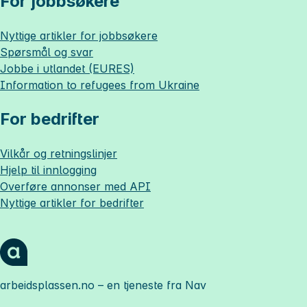
For jobbsøkere
Nyttige artikler for jobbsøkere
Spørsmål og svar
Jobbe i utlandet (EURES)
Information to refugees from Ukraine
For bedrifter
Vilkår og retningslinjer
Hjelp til innlogging
Overføre annonser med API
Nyttige artikler for bedrifter
arbeidsplassen.no
– en tjeneste fra Nav