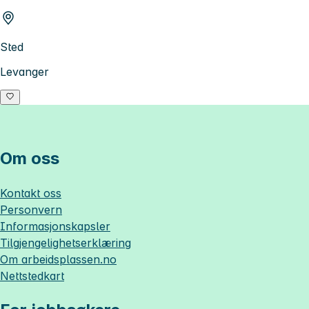
Sted
Levanger
Om oss
Kontakt oss
Personvern
Informasjonskapsler
Tilgjengelighetserklæring
Om
arbeidsplassen.no
Nettstedkart