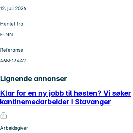
12. juli 2026
Hentet fra
FINN
Referanse
468513442
Lignende annonser
Klar for en ny jobb til høsten? Vi søker
kantinemedarbeider i Stavanger
Arbeidsgiver