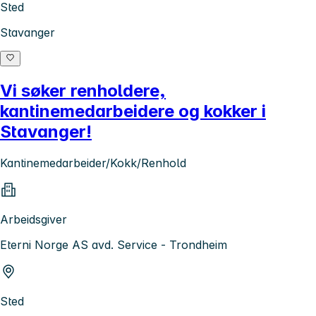
Sted
Stavanger
Vi søker renholdere,
kantinemedarbeidere og kokker i
Stavanger!
Kantinemedarbeider/Kokk/Renhold
Arbeidsgiver
Eterni Norge AS avd. Service - Trondheim
Sted