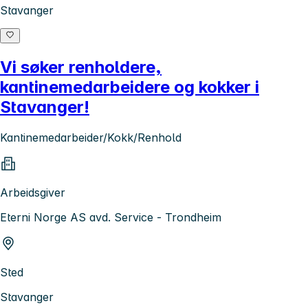
Stavanger
Vi søker renholdere,
kantinemedarbeidere og kokker i
Stavanger!
Kantinemedarbeider/Kokk/Renhold
Arbeidsgiver
Eterni Norge AS avd. Service - Trondheim
Sted
Stavanger