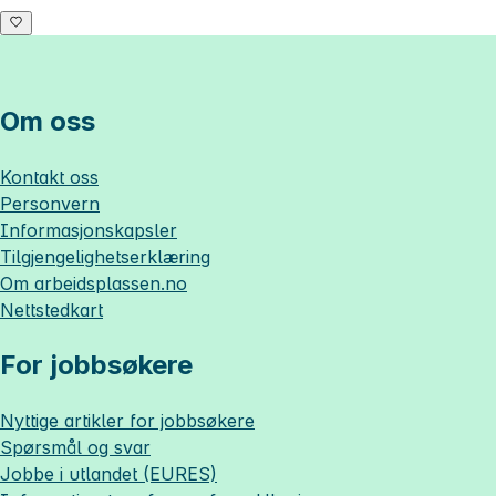
Om oss
Kontakt oss
Personvern
Informasjonskapsler
Tilgjengelighetserklæring
Om
arbeidsplassen.no
Nettstedkart
For jobbsøkere
Nyttige artikler for jobbsøkere
Spørsmål og svar
Jobbe i utlandet (EURES)