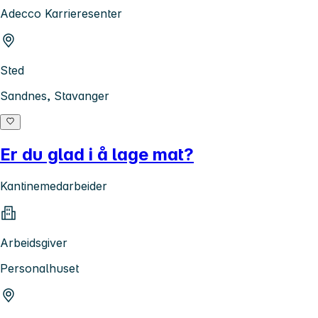
Adecco Karrieresenter
Sted
Sandnes, Stavanger
Er du glad i å lage mat?
Kantinemedarbeider
Arbeidsgiver
Personalhuset