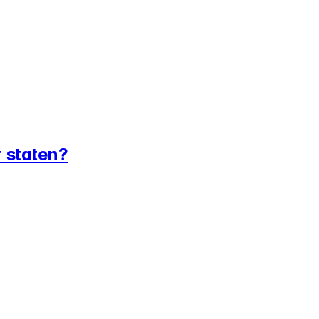
r staten?