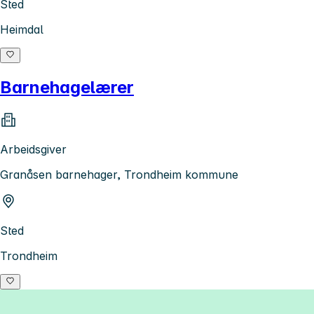
Sted
Heimdal
Barnehagelærer
Arbeidsgiver
Granåsen barnehager, Trondheim kommune
Sted
Trondheim