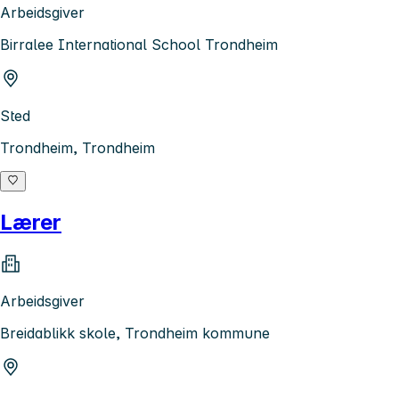
Arbeidsgiver
Birralee International School Trondheim
Sted
Trondheim, Trondheim
Lærer
Arbeidsgiver
Breidablikk skole, Trondheim kommune