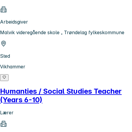
Arbeidsgiver
Malvik videregående skole , Trøndelag fylkeskommune
Sted
Vikhammer
Humanties / Social Studies Teacher
(Years 6-10)
Lærer