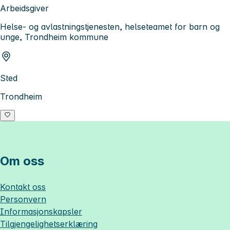
Arbeidsgiver
Helse- og avlastningstjenesten, helseteamet for barn og
unge, Trondheim kommune
Sted
Trondheim
Om oss
Kontakt oss
Personvern
Informasjonskapsler
Tilgjengelighetserklæring