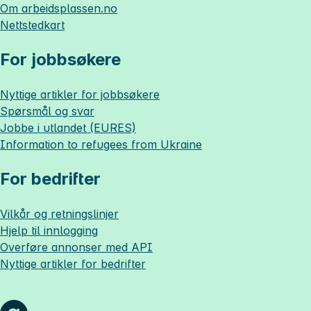
Om
arbeidsplassen.no
Nettstedkart
For jobbsøkere
Nyttige artikler for jobbsøkere
Spørsmål og svar
Jobbe i utlandet (EURES)
Information to refugees from Ukraine
For bedrifter
Vilkår og retningslinjer
Hjelp til innlogging
Overføre annonser med API
Nyttige artikler for bedrifter