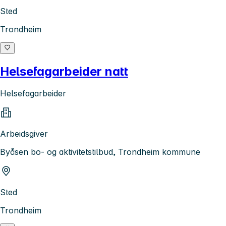
Sted
Trondheim
Helsefagarbeider natt
Helsefagarbeider
Arbeidsgiver
Byåsen bo- og aktivitetstilbud, Trondheim kommune
Sted
Trondheim