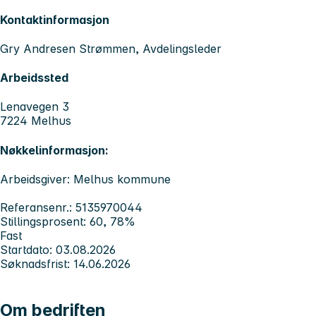
Kontaktinformasjon
Gry Andresen Strømmen, Avdelingsleder
Arbeidssted
Lenavegen 3
7224 Melhus
Nøkkelinformasjon:
Arbeidsgiver: Melhus kommune
Referansenr.: 5135970044
Stillingsprosent: 60, 78%
Fast
Startdato: 03.08.2026
Søknadsfrist: 14.06.2026
Om bedriften