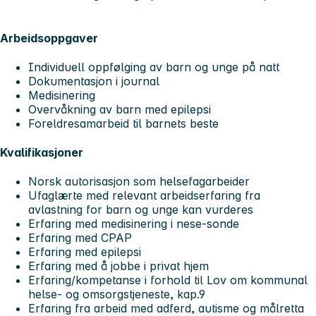
Arbeidsoppgaver
Individuell oppfølging av barn og unge på natt
Dokumentasjon i journal
Medisinering
Overvåkning av barn med epilepsi
Foreldresamarbeid til barnets beste
Kvalifikasjoner
Norsk autorisasjon som helsefagarbeider
Ufaglærte med relevant arbeidserfaring fra
avlastning for barn og unge kan vurderes
Erfaring med medisinering i nese-sonde
Erfaring med CPAP
Erfaring med epilepsi
Erfaring med å jobbe i privat hjem
Erfaring/kompetanse i forhold til Lov om kommunal
helse- og omsorgstjeneste, kap.9
Erfaring fra arbeid med adferd, autisme og målretta