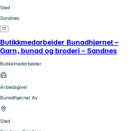
Sted
Sandnes
Butikkmedarbeider Bunadhjørnet –
Garn, bunad og broderi – Sandnes
Butikkmedarbeider
Arbeidsgiver
Bunadhjørnet As
Sted