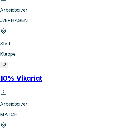
Arbeidsgiver
JÆRHAGEN
Sted
Kleppe
10% Vikariat
Arbeidsgiver
MATCH