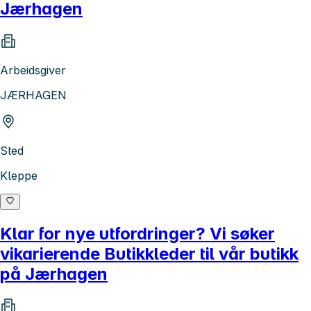
Jærhagen
Arbeidsgiver
JÆRHAGEN
Sted
Kleppe
Klar for nye utfordringer? Vi søker
vikarierende Butikkleder til vår butikk
på Jærhagen