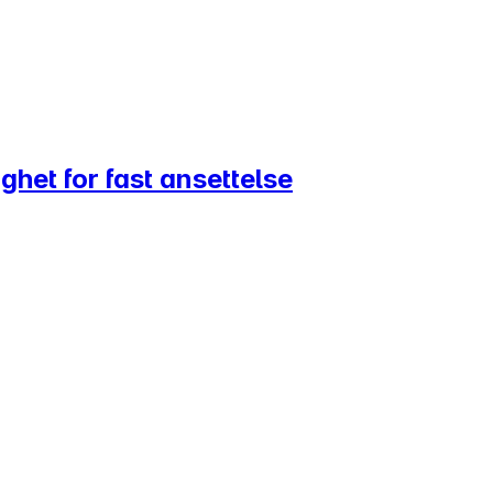
ghet for fast ansettelse