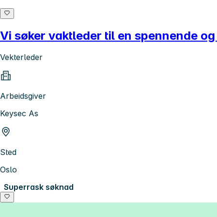
Vi søker vaktleder til en spennende og 
Vekterleder
Arbeidsgiver
Keysec As
Sted
Oslo
Superrask søknad