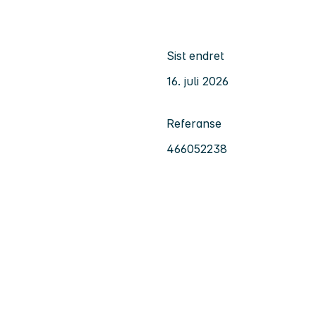
Sist endret
16. juli 2026
Referanse
466052238