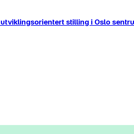
utviklingsorientert stilling i Oslo sent