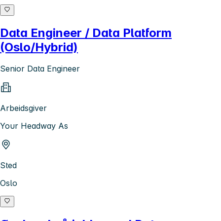
Data Engineer / Data Platform
(Oslo/Hybrid)
Senior Data Engineer
Arbeidsgiver
Your Headway As
Sted
Oslo