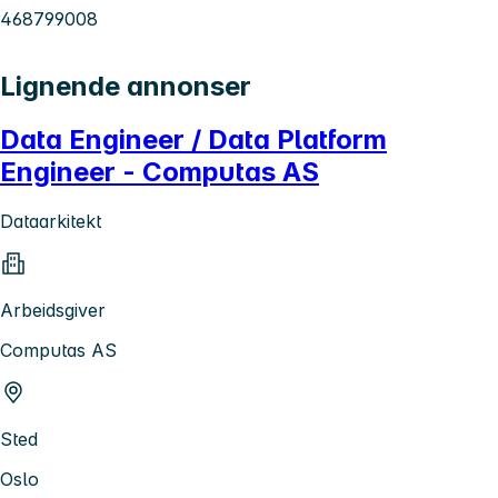
468799008
Lignende annonser
Data Engineer / Data Platform
Engineer - Computas AS
Dataarkitekt
Arbeidsgiver
Computas AS
Sted
Oslo