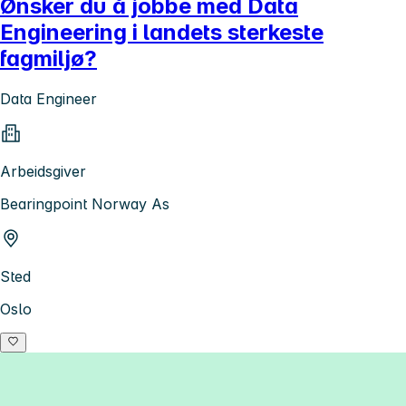
Ønsker du å jobbe med Data
Engineering i landets sterkeste
fagmiljø?
Data Engineer
Arbeidsgiver
Bearingpoint Norway As
Sted
Oslo