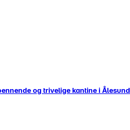
pennende og trivelige kantine i Ålesund