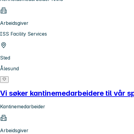
Arbeidsgiver
ISS Facility Services
Sted
Ålesund
Vi søker kantinemedarbeidere til vår s
Kantinemedarbeider
Arbeidsgiver