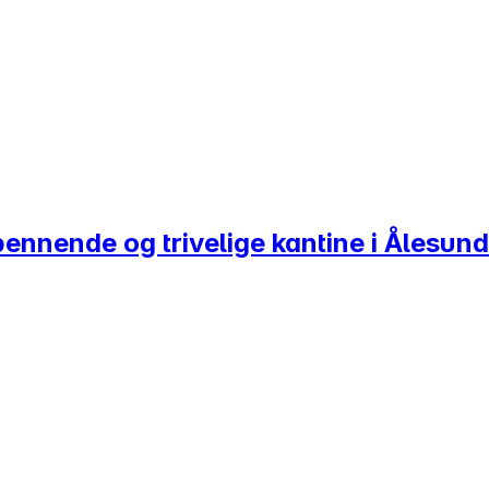
pennende og trivelige kantine i Ålesund