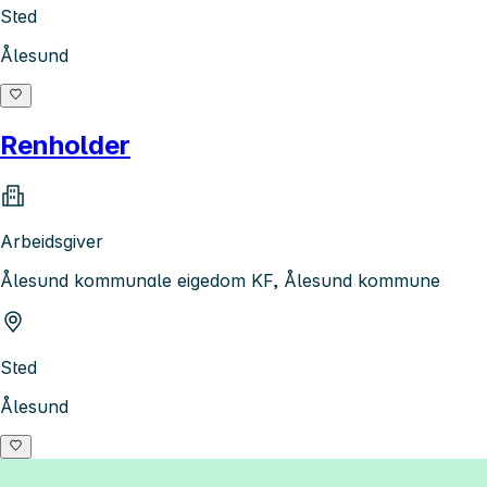
Sted
Ålesund
Renholder
Arbeidsgiver
Ålesund kommunale eigedom KF, Ålesund kommune
Sted
Ålesund