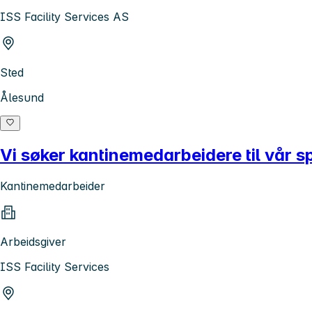
ISS Facility Services AS
Sted
Ålesund
Vi søker kantinemedarbeidere til vår s
Kantinemedarbeider
Arbeidsgiver
ISS Facility Services