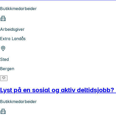
Butikkmedarbeider
Arbeidsgiver
Extra Landås
Sted
Bergen
Lyst på en sosial og aktiv deltidsjob
Butikkmedarbeider