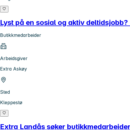
Lyst på en sosial og aktiv deltidsjobb
Butikkmedarbeider
Arbeidsgiver
Extra Askøy
Sted
Kleppestø
Extra Landås søker butikkmedarbeider