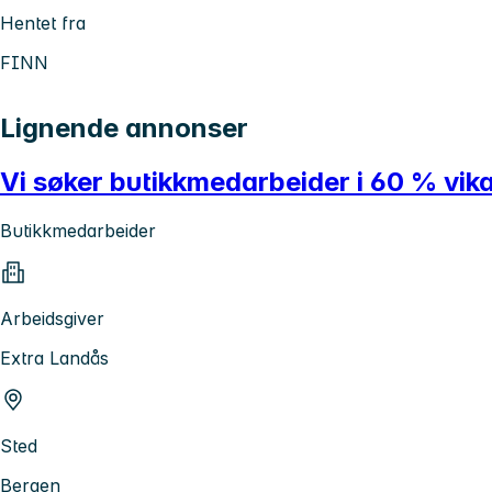
Hentet fra
FINN
Lignende annonser
Vi søker butikkmedarbeider i 60 % vika
Butikkmedarbeider
Arbeidsgiver
Extra Landås
Sted
Bergen