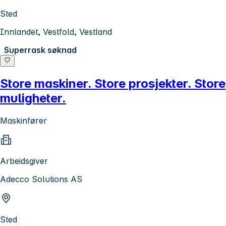
Sted
Innlandet, Vestfold, Vestland
Superrask søknad
Store maskiner. Store prosjekter. Store
muligheter.
Maskinfører
Arbeidsgiver
Adecco Solutions AS
Sted