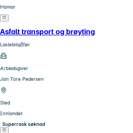
Hamar
Asfalt transport og brøyting
Lastebilsjåfør
Arbeidsgiver
Jan Tore Pedersen
Sted
Innlandet
Superrask søknad