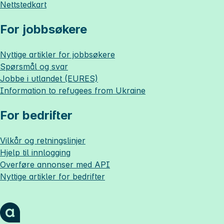
Nettstedkart
For jobbsøkere
Nyttige artikler for jobbsøkere
Spørsmål og svar
Jobbe i utlandet (EURES)
Information to refugees from Ukraine
For bedrifter
Vilkår og retningslinjer
Hjelp til innlogging
Overføre annonser med API
Nyttige artikler for bedrifter