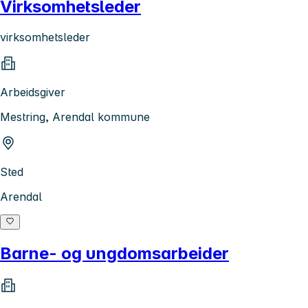
Virksomhetsleder
virksomhetsleder
Arbeidsgiver
Mestring, Arendal kommune
Sted
Arendal
Barne- og ungdomsarbeider