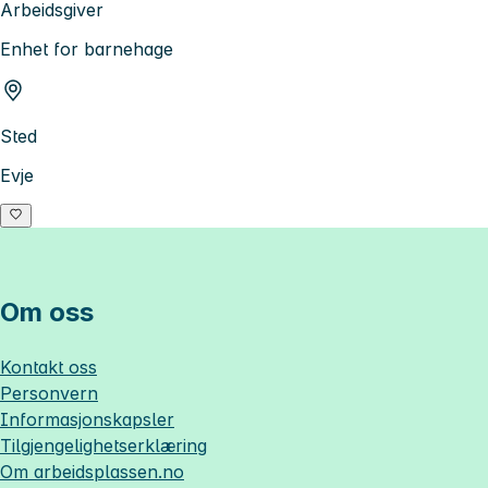
Arbeidsgiver
Enhet for barnehage
Sted
Evje
Om oss
Kontakt oss
Personvern
Informasjonskapsler
Tilgjengelighetserklæring
Om
arbeidsplassen.no