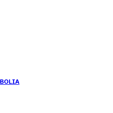
) BOLIA