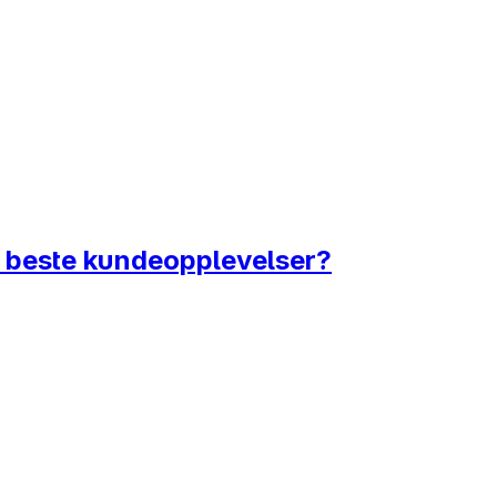
s beste kundeopplevelser?