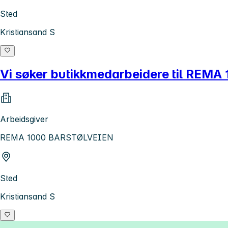
Sted
Kristiansand S
Vi søker butikkmedarbeidere til REMA 
Arbeidsgiver
REMA 1000 BARSTØLVEIEN
Sted
Kristiansand S