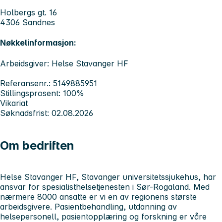
Holbergs gt. 16
4306 Sandnes
Nøkkelinformasjon:
Arbeidsgiver: Helse Stavanger HF
Referansenr.: 5149885951
Stillingsprosent: 100%
Vikariat
Søknadsfrist: 02.08.2026
Om bedriften
Helse Stavanger HF, Stavanger universitetssjukehus, har
ansvar for spesialisthelsetjenesten i Sør-Rogaland. Med
nærmere 8000 ansatte er vi en av regionens største
arbeidsgivere. Pasientbehandling, utdanning av
helsepersonell, pasientopplæring og forskning er våre