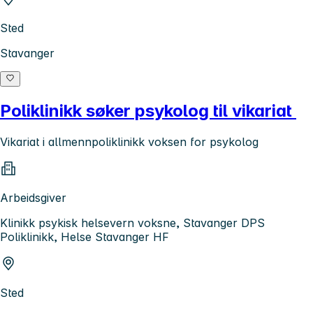
Sted
Stavanger
Poliklinikk søker psykolog til vikariat
Vikariat i allmennpoliklinikk voksen for psykolog
Arbeidsgiver
Klinikk psykisk helsevern voksne, Stavanger DPS
Poliklinikk, Helse Stavanger HF
Sted