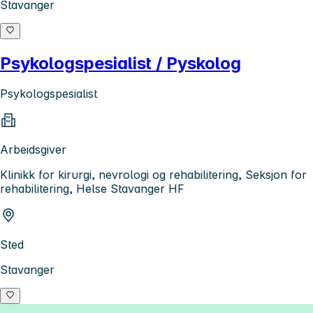
Stavanger
Psykologspesialist / Pyskolog
Psykologspesialist
Arbeidsgiver
Klinikk for kirurgi, nevrologi og rehabilitering, Seksjon for
rehabilitering, Helse Stavanger HF
Sted
Stavanger