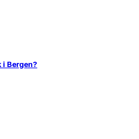
k i Bergen?