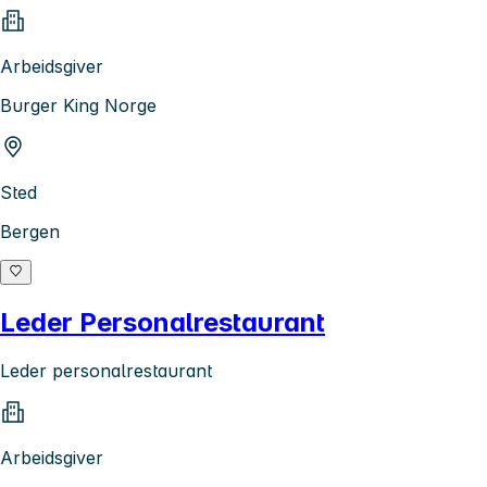
Arbeidsgiver
Burger King Norge
Sted
Bergen
Leder Personalrestaurant
Leder personalrestaurant
Arbeidsgiver