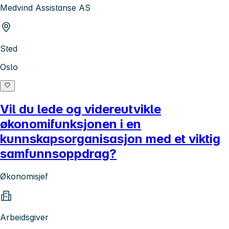
Medvind Assistanse AS
Sted
Oslo
Vil du lede og videreutvikle
økonomifunksjonen i en
kunnskapsorganisasjon med et viktig
samfunnsoppdrag?
Økonomisjef
Arbeidsgiver