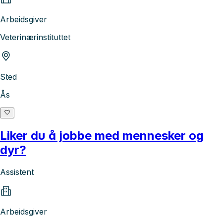
Arbeidsgiver
Veterinærinstituttet
Sted
Ås
Liker du å jobbe med mennesker og
dyr?
Assistent
Arbeidsgiver