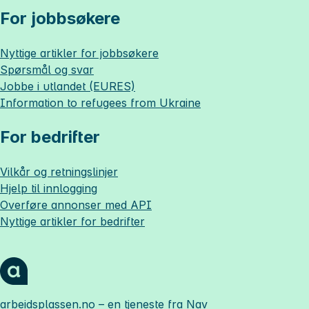
For jobbsøkere
Nyttige artikler for jobbsøkere
Spørsmål og svar
Jobbe i utlandet (EURES)
Information to refugees from Ukraine
For bedrifter
Vilkår og retningslinjer
Hjelp til innlogging
Overføre annonser med API
Nyttige artikler for bedrifter
arbeidsplassen.no
– en tjeneste fra Nav