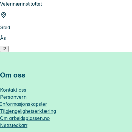
Veterinærinstituttet
Sted
Ås
Om oss
Kontakt oss
Personvern
Informasjonskapsler
Tilgjengelighetserklæring
Om
arbeidsplassen.no
Nettstedkart