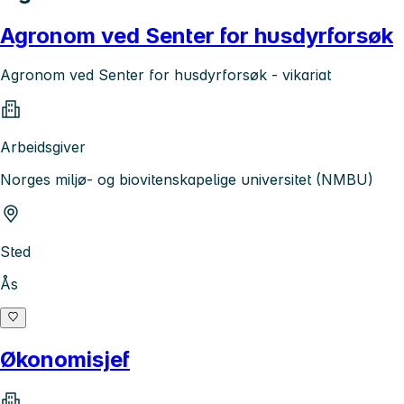
Agronom ved Senter for husdyrforsøk
Agronom ved Senter for husdyrforsøk - vikariat
Arbeidsgiver
Norges miljø- og biovitenskapelige universitet (NMBU)
Sted
Ås
Økonomisjef