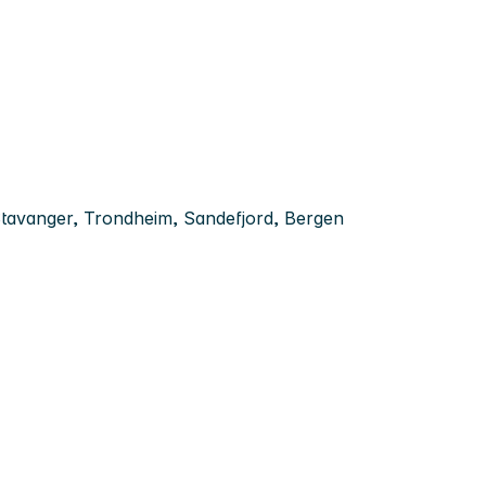
tavanger, Trondheim, Sandefjord, Bergen